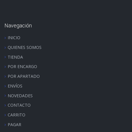
Navegación
INICIO
QUIENES SOMOS
TIENDA
POR ENCARGO
POR APARTADO
ENVÍOS
NOVEDADES
CONTACTO
CARRITO
PAGAR