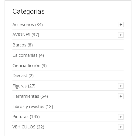
Categorías
Accesorios
(84)
AVIONES
(37)
Barcos
(8)
Calcomanías
(4)
Ciencia ficción
(3)
Diecast
(2)
Figuras
(27)
Herramientas
(54)
Libros y revistas
(18)
Pinturas
(145)
VEHICULOS
(22)