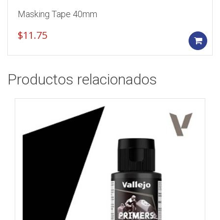
Masking Tape 40mm
$
11.75
Productos relacionados