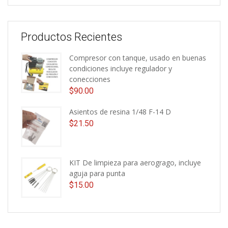
Productos Recientes
Compresor con tanque, usado en buenas
condiciones incluye regulador y
conecciones
$
90.00
Asientos de resina 1/48 F-14 D
$
21.50
KIT De limpieza para aerogrago, incluye
aguja para punta
$
15.00