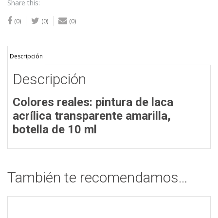
Share this:
(0)
(0)
(0)
Descripción
Descripción
Colores reales: pintura de laca
acrílica transparente amarilla,
botella de 10 ml
También te recomendamos…