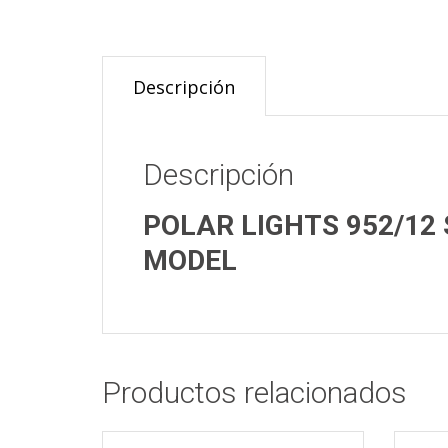
Descripción
Descripción
POLAR LIGHTS 952/12 
MODEL
Productos relacionados