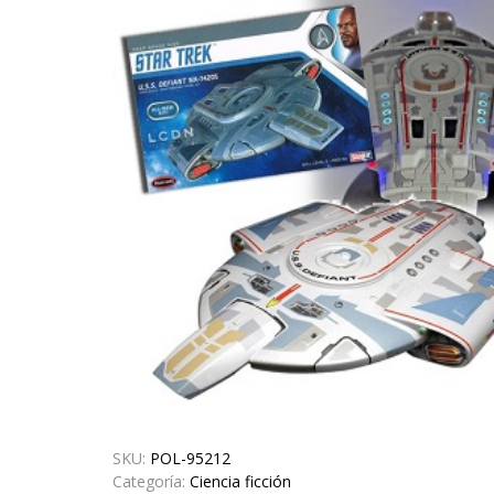
SKU:
POL-95212
Categoría:
Ciencia ficción