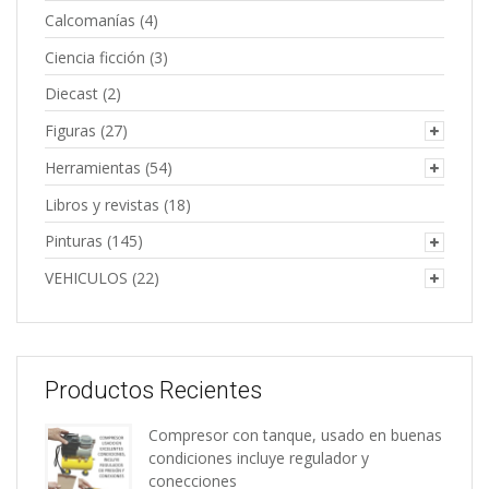
Calcomanías
(4)
Ciencia ficción
(3)
Diecast
(2)
Figuras
(27)
Herramientas
(54)
Libros y revistas
(18)
Pinturas
(145)
VEHICULOS
(22)
Productos Recientes
Compresor con tanque, usado en buenas
condiciones incluye regulador y
conecciones