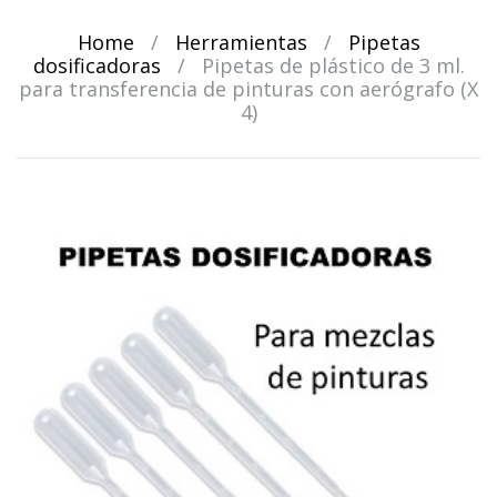
Home
/
Herramientas
/
Pipetas
dosificadoras
/
Pipetas de plástico de 3 ml.
para transferencia de pinturas con aerógrafo (X
4)