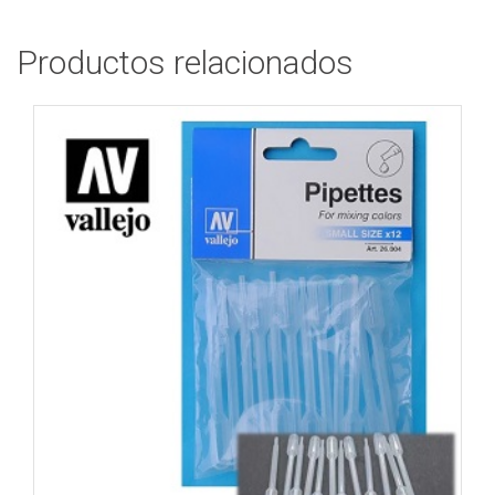
Productos relacionados