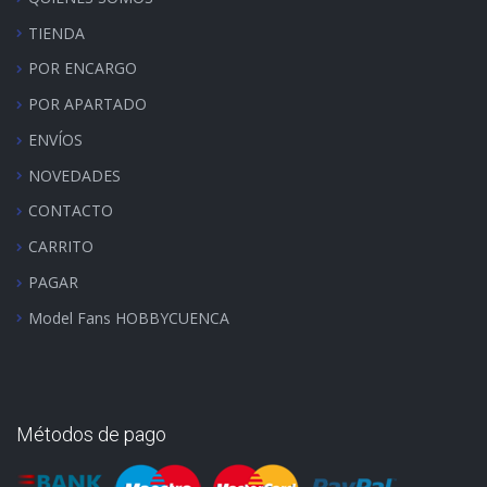
TIENDA
POR ENCARGO
POR APARTADO
ENVÍOS
NOVEDADES
CONTACTO
CARRITO
PAGAR
Model Fans HOBBYCUENCA
Métodos de pago