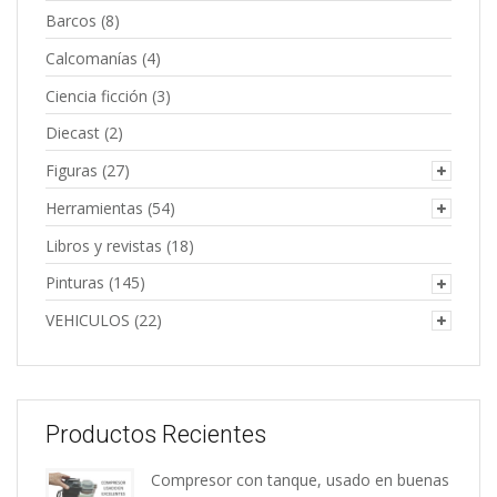
Barcos
(8)
Calcomanías
(4)
Ciencia ficción
(3)
Diecast
(2)
Figuras
(27)
Herramientas
(54)
Libros y revistas
(18)
Pinturas
(145)
VEHICULOS
(22)
Productos Recientes
Compresor con tanque, usado en buenas