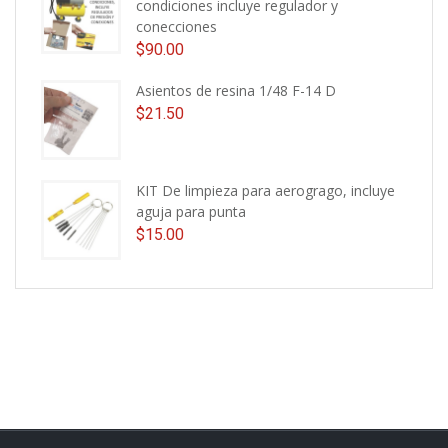
condiciones incluye regulador y
conecciones
$
90.00
Asientos de resina 1/48 F-14 D
$
21.50
KIT De limpieza para aerogrago, incluye
aguja para punta
$
15.00