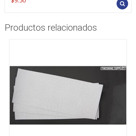
$
9.50
Productos relacionados