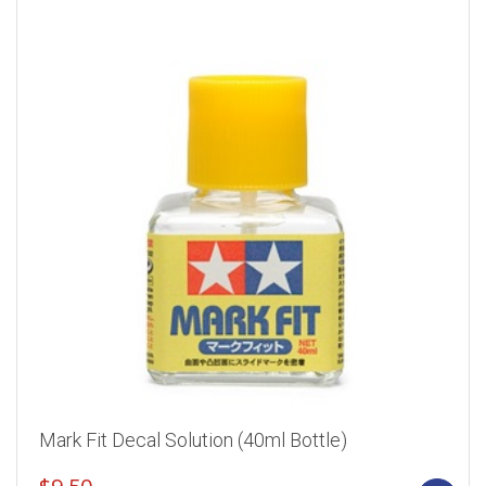
Mark Fit Decal Solution (40ml Bottle)