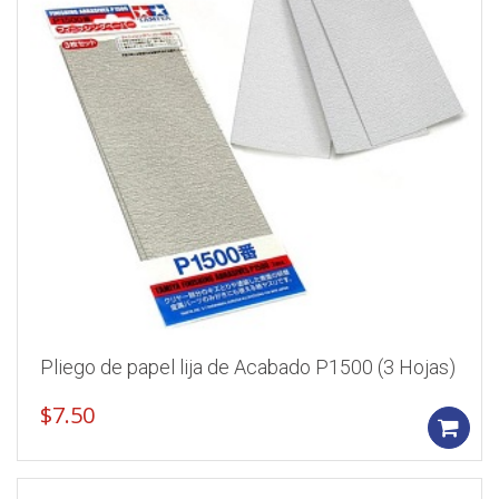
Pliego de papel lija de Acabado P1500 (3 Hojas)
$
7.50