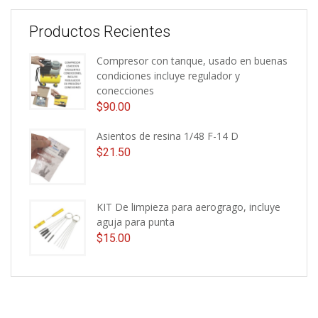
Productos Recientes
Compresor con tanque, usado en buenas
condiciones incluye regulador y
conecciones
$
90.00
Asientos de resina 1/48 F-14 D
$
21.50
KIT De limpieza para aerogrago, incluye
aguja para punta
$
15.00