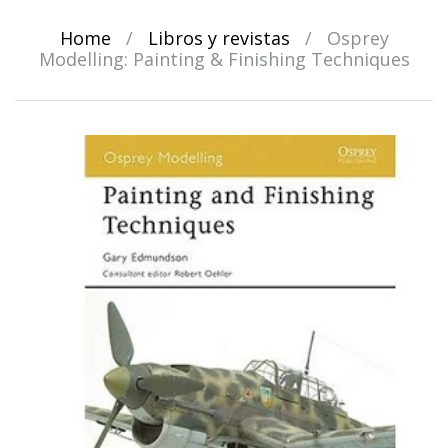
Home
/
Libros y revistas
/
Osprey
Modelling: Painting & Finishing Techniques