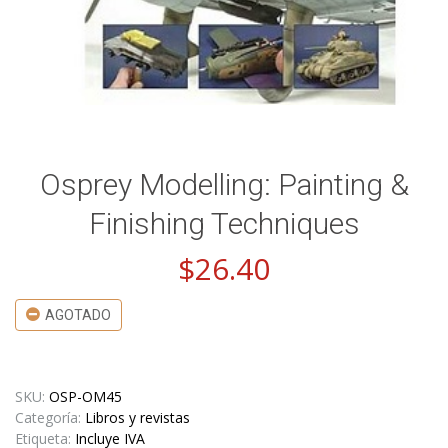
Osprey Modelling: Painting &
Finishing Techniques
$
26.40
AGOTADO
SKU:
OSP-OM45
Categoría:
Libros y revistas
Etiqueta:
Incluye IVA