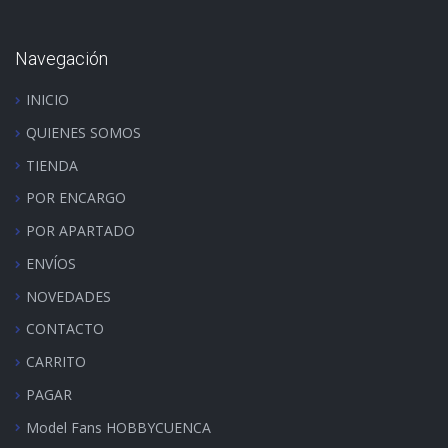
Navegación
INICIO
QUIENES SOMOS
TIENDA
POR ENCARGO
POR APARTADO
ENVÍOS
NOVEDADES
CONTACTO
CARRITO
PAGAR
Model Fans HOBBYCUENCA