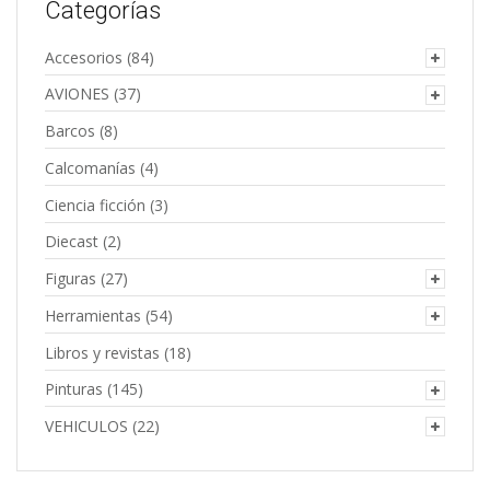
Categorías
Accesorios
(84)
AVIONES
(37)
Barcos
(8)
Calcomanías
(4)
Ciencia ficción
(3)
Diecast
(2)
Figuras
(27)
Herramientas
(54)
Libros y revistas
(18)
Pinturas
(145)
VEHICULOS
(22)