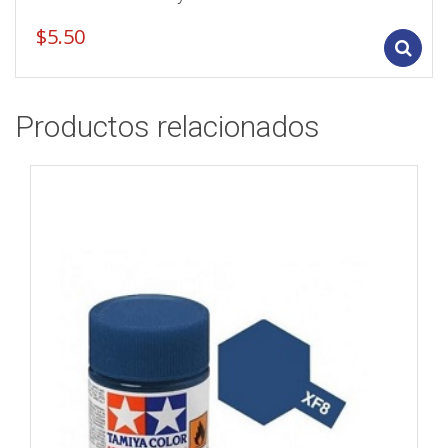
$
5.50
Productos relacionados