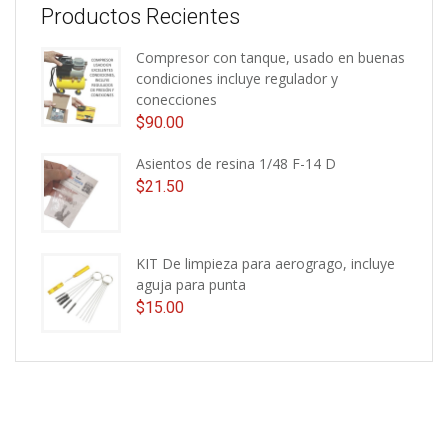
Productos Recientes
Compresor con tanque, usado en buenas
condiciones incluye regulador y
conecciones
$
90.00
Asientos de resina 1/48 F-14 D
$
21.50
KIT De limpieza para aerogrago, incluye
aguja para punta
$
15.00