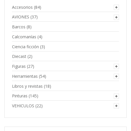
Accesorios
(84)
AVIONES
(37)
Barcos
(8)
Calcomanías
(4)
Ciencia ficción
(3)
Diecast
(2)
Figuras
(27)
Herramientas
(54)
Libros y revistas
(18)
Pinturas
(145)
VEHICULOS
(22)