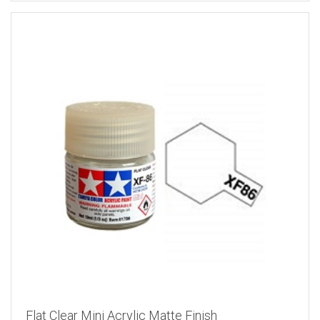
Flat Clear Mini Acrylic Matte Finish