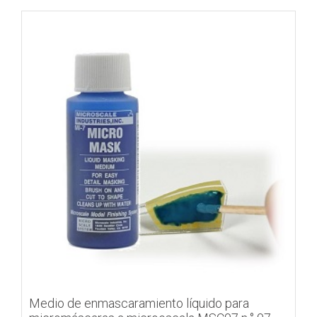
Medio de enmascaramiento líquido para