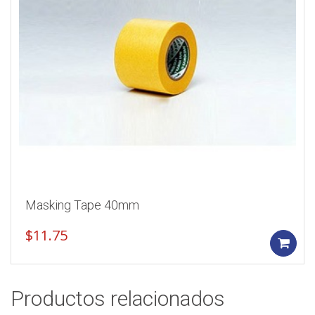
Masking Tape 40mm
$
11.75
Productos relacionados