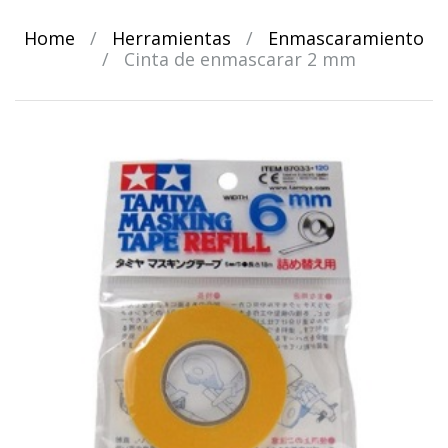
Home
/
Herramientas
/
Enmascaramiento
/
Cinta de enmascarar 2 mm