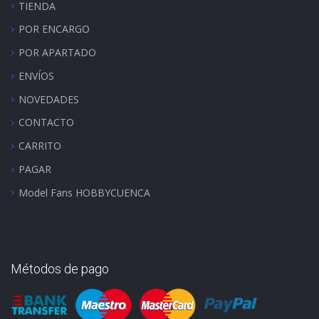
TIENDA
POR ENCARGO
POR APARTADO
ENVÍOS
NOVEDADES
CONTACTO
CARRITO
PAGAR
Model Fans HOBBYCUENCA
Métodos de pago