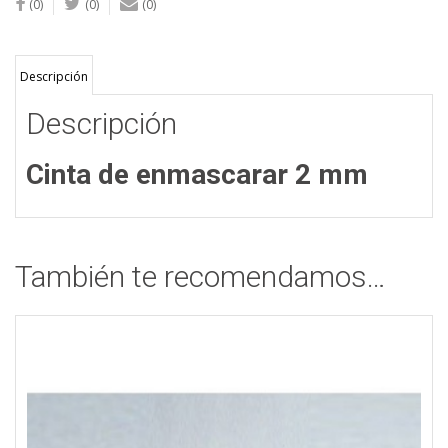
(0)
(0)
(0)
Descripción
Descripción
Cinta de enmascarar 2 mm
También te recomendamos…