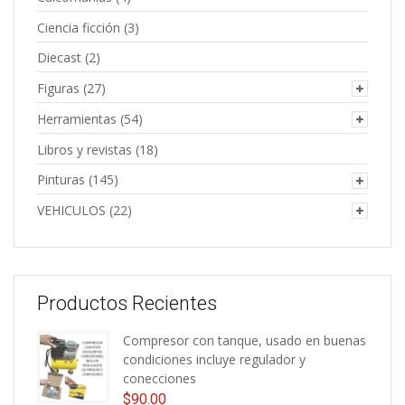
Ciencia ficción
(3)
Diecast
(2)
Figuras
(27)
Herramientas
(54)
Libros y revistas
(18)
Pinturas
(145)
VEHICULOS
(22)
Productos Recientes
Compresor con tanque, usado en buenas
condiciones incluye regulador y
conecciones
$
90.00