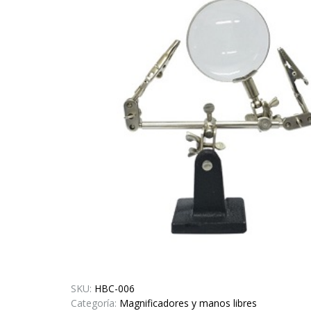
SKU:
HBC-006
Categoría:
Magnificadores y manos libres