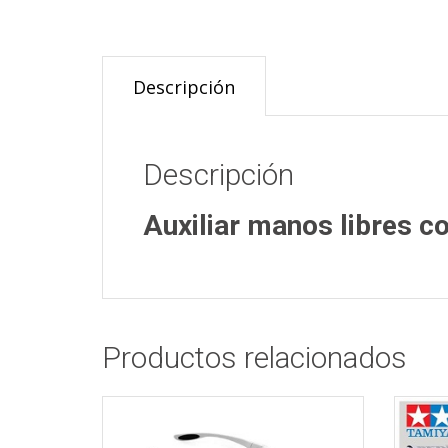
Descripción
Descripción
Auxiliar manos libres c
Productos relacionados