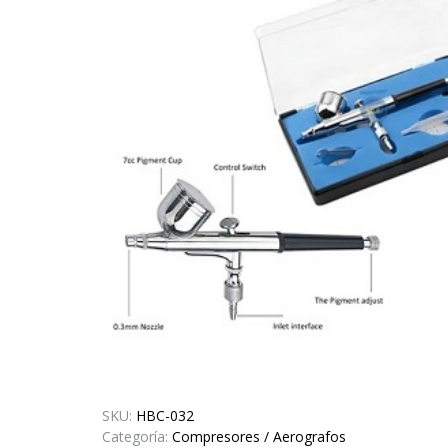
SKU:
HBC-032
Categoría:
Compresores / Aerografos