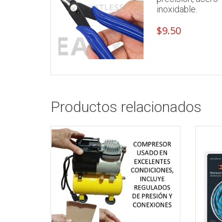
inoxidable.
$
9.50
Productos relacionados