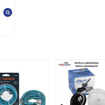
Add to cart