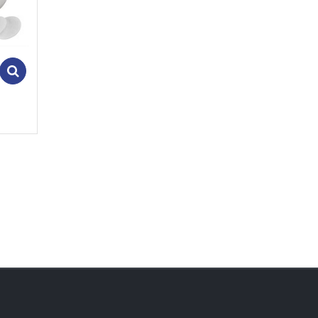
Add to cart