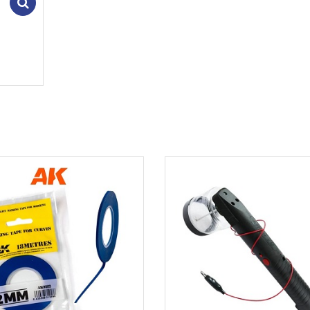
Add to cart