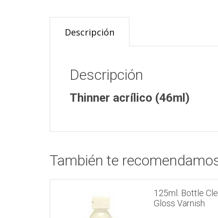
Descripción
Descripción
Thinner acrílico (46ml)
También te recomendamo
125ml. Bottle Cle
Gloss Varnish