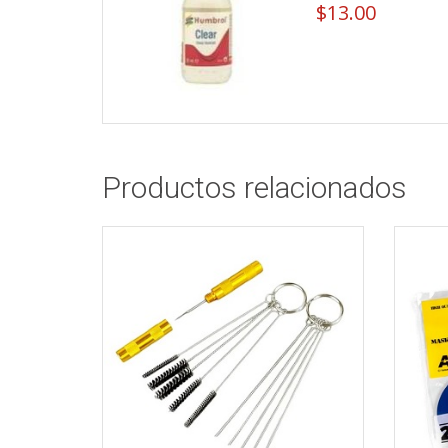
$
13.00
Productos relacionados