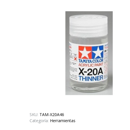
SKU:
TAM-X20A46
Categoría:
Herramientas