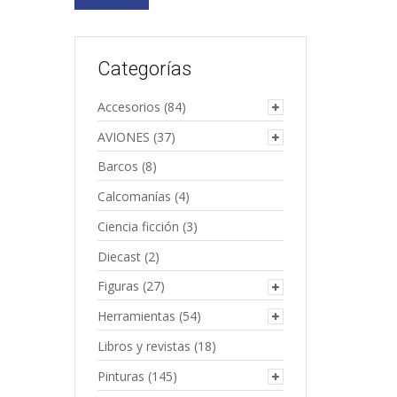
Categorías
Accesorios
(84)
AVIONES
(37)
Barcos
(8)
Calcomanías
(4)
Ciencia ficción
(3)
Diecast
(2)
Figuras
(27)
Herramientas
(54)
Libros y revistas
(18)
Pinturas
(145)