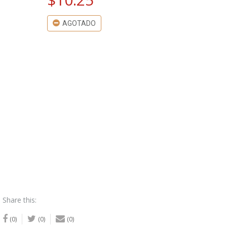
AGOTADO
Share this:
(0)
(0)
(0)