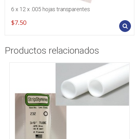
6 x 12 x .005 hojas transparentes
$
7.50
Productos relacionados