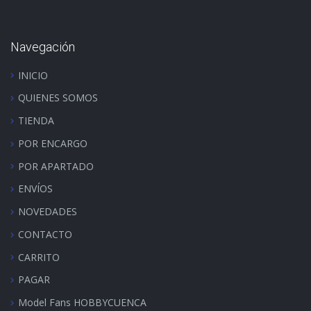
Navegación
INICIO
QUIENES SOMOS
TIENDA
POR ENCARGO
POR APARTADO
ENVÍOS
NOVEDADES
CONTACTO
CARRITO
PAGAR
Model Fans HOBBYCUENCA