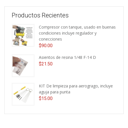
Productos Recientes
Compresor con tanque, usado en buenas
condiciones incluye regulador y
conecciones
$
90.00
Asientos de resina 1/48 F-14 D
$
21.50
KIT De limpieza para aerogrago, incluye
aguja para punta
$
15.00