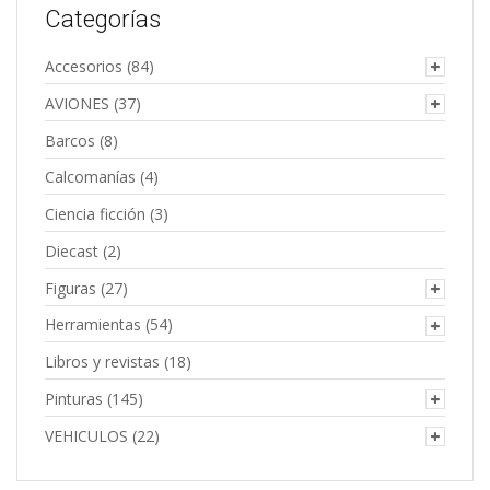
Categorías
Accesorios
(84)
AVIONES
(37)
Barcos
(8)
Calcomanías
(4)
Ciencia ficción
(3)
Diecast
(2)
Figuras
(27)
Herramientas
(54)
Libros y revistas
(18)
Pinturas
(145)
VEHICULOS
(22)