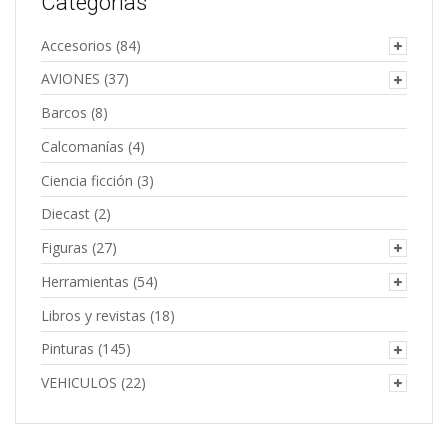
Categorías
Accesorios
(84)
AVIONES
(37)
Barcos
(8)
Calcomanías
(4)
Ciencia ficción
(3)
Diecast
(2)
Figuras
(27)
Herramientas
(54)
Libros y revistas
(18)
Pinturas
(145)
VEHICULOS
(22)