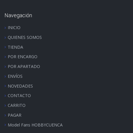
Navegación
INICIO
QUIENES SOMOS
TIENDA
POR ENCARGO
POR APARTADO
ENVÍOS
NOVEDADES
CONTACTO
CARRITO
PAGAR
Model Fans HOBBYCUENCA