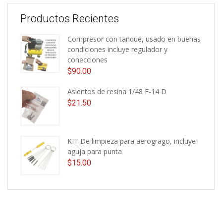
Productos Recientes
Compresor con tanque, usado en buenas
condiciones incluye regulador y
conecciones
$
90.00
Asientos de resina 1/48 F-14 D
$
21.50
KIT De limpieza para aerogrago, incluye
aguja para punta
$
15.00