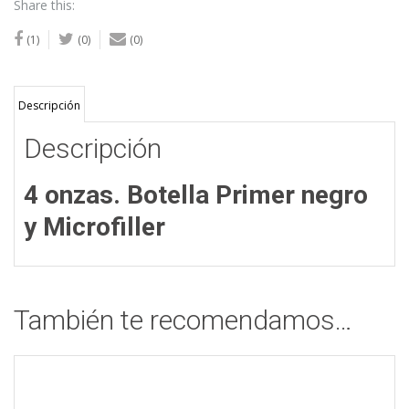
Share this:
(1)
(0)
(0)
Descripción
Descripción
4 onzas. Botella Primer negro
y Microfiller
También te recomendamos…