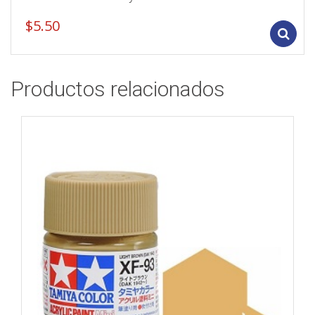
$
5.50
Productos relacionados