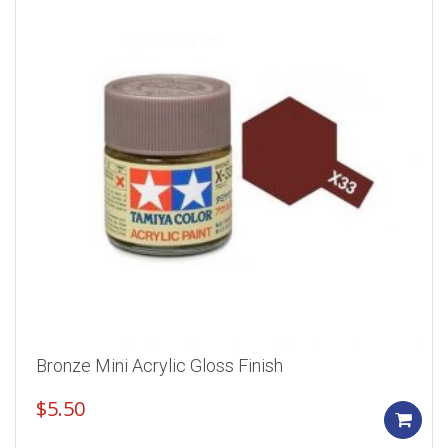
Bronze Mini Acrylic Gloss Finish
$
5.50