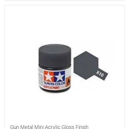
Gun Metal Mini Acrylic Gloss Finish