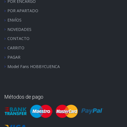
POR ENCARGO
POR APARTADO
ENVÍOS
NOVEDADES
CONTACTO
CARRITO
PAGAR
Model Fans HOBBYCUENCA
Métodos de pago