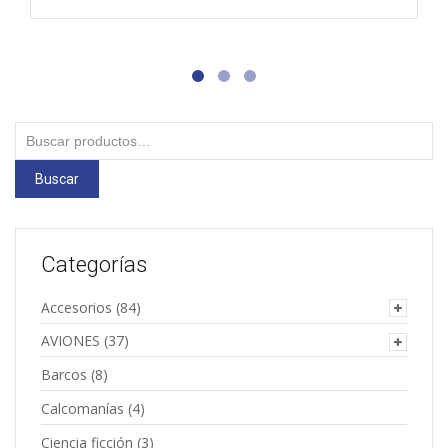
Buscar
por:
Buscar
Categorías
Accesorios
(84)
AVIONES
(37)
Barcos
(8)
Calcomanías
(4)
Ciencia ficción
(3)