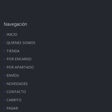
Navegación
INICIO
QUIENES SOMOS
TIENDA
POR ENCARGO
POR APARTADO
ENVÍOS
NOVEDADES
CONTACTO
CARRITO
PAGAR