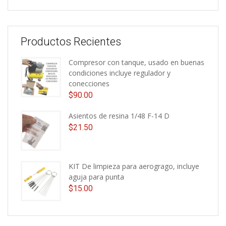
Productos Recientes
Compresor con tanque, usado en buenas
condiciones incluye regulador y
conecciones
$
90.00
Asientos de resina 1/48 F-14 D
$
21.50
KIT De limpieza para aerogrago, incluye
aguja para punta
$
15.00