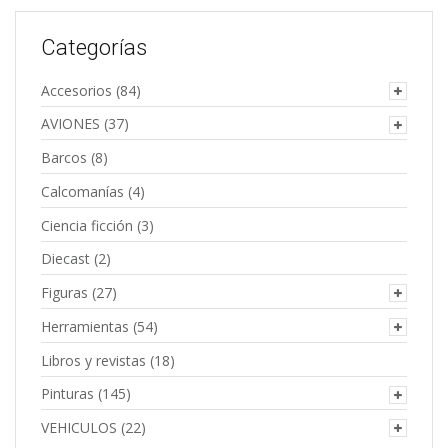
Categorías
Accesorios
(84)
AVIONES
(37)
Barcos
(8)
Calcomanías
(4)
Ciencia ficción
(3)
Diecast
(2)
Figuras
(27)
Herramientas
(54)
Libros y revistas
(18)
Pinturas
(145)
VEHICULOS
(22)