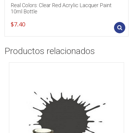
Real Colors: Clear Red Acrylic Lacquer Paint
10ml Bottle
$
7.40
Productos relacionados