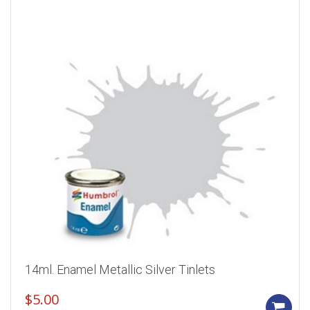
14ml. Enamel Metallic Silver Tinlets
$
5.00