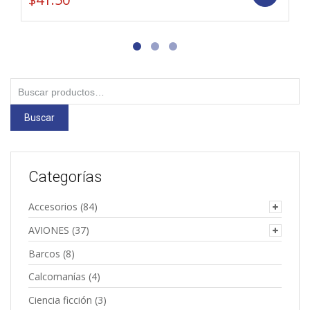
Buscar
por:
Buscar
Categorías
Accesorios
(84)
AVIONES
(37)
Barcos
(8)
Calcomanías
(4)
Ciencia ficción
(3)