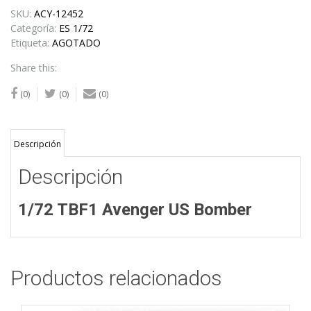
SKU:
ACY-12452
Categoría:
ES 1/72
Etiqueta:
AGOTADO
Share this:
(0)
(0)
(0)
Descripción
Descripción
1/72 TBF1 Avenger US Bomber
Productos relacionados