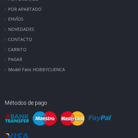
POR APARTADO
ENVÍOS
NOVEDADES
CONTACTO
CARRITO
PAGAR
Model Fans HOBBYCUENCA
Métodos de pago