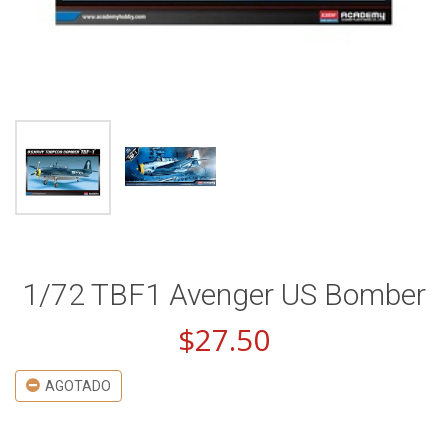
1/72 TBF1 Avenger US Bomber
$
27.50
AGOTADO