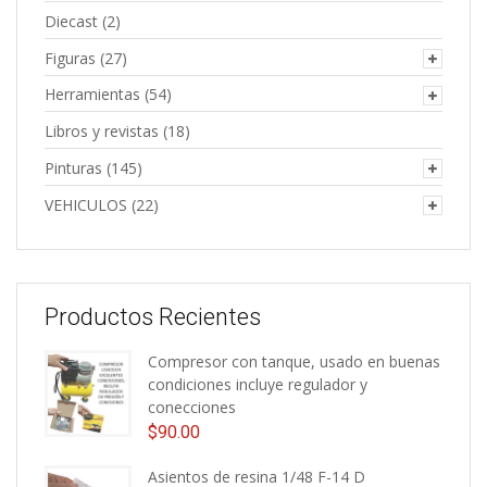
Diecast
(2)
Figuras
(27)
Herramientas
(54)
Libros y revistas
(18)
Pinturas
(145)
VEHICULOS
(22)
Productos Recientes
Compresor con tanque, usado en buenas
condiciones incluye regulador y
conecciones
$
90.00
Asientos de resina 1/48 F-14 D