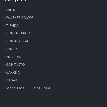
INICIO
QUIENES SOMOS
TIENDA
POR ENCARGO
POR APARTADO
ENVÍOS
NOVEDADES
CONTACTO
CARRITO
PAGAR
Model Fans HOBBYCUENCA