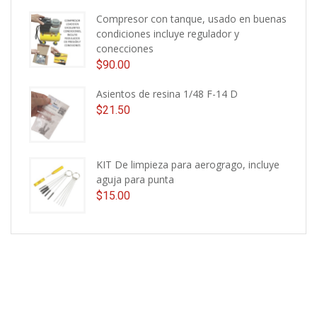
Compresor con tanque, usado en buenas
condiciones incluye regulador y
conecciones
$
90.00
Asientos de resina 1/48 F-14 D
$
21.50
KIT De limpieza para aerogrago, incluye
aguja para punta
$
15.00