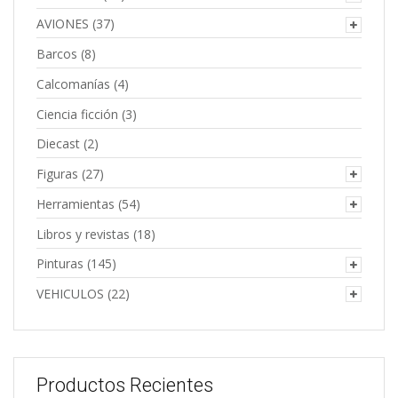
AVIONES
(37)
Barcos
(8)
Calcomanías
(4)
Ciencia ficción
(3)
Diecast
(2)
Figuras
(27)
Herramientas
(54)
Libros y revistas
(18)
Pinturas
(145)
VEHICULOS
(22)
Productos Recientes