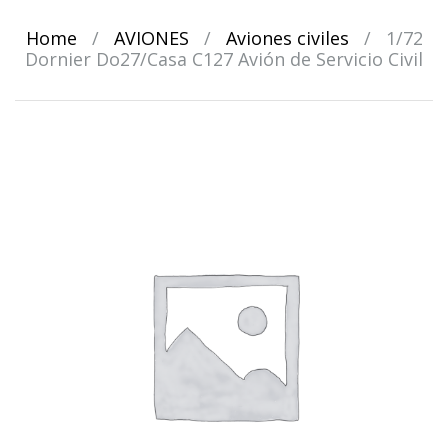
Home
/
AVIONES
/
Aviones civiles
/
1/72
Dornier Do27/Casa C127 Avión de Servicio Civil