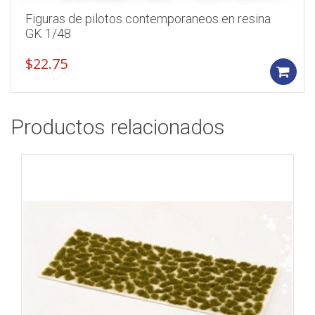
Figuras de pilotos contemporaneos en resina
GK 1/48
$
22.75
Productos relacionados