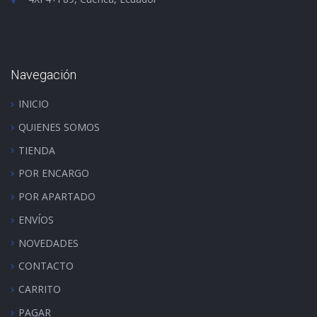
Navegación
INICIO
QUIENES SOMOS
TIENDA
POR ENCARGO
POR APARTADO
ENVÍOS
NOVEDADES
CONTACTO
CARRITO
PAGAR