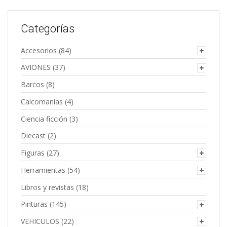
Categorías
Accesorios
(84)
AVIONES
(37)
Barcos
(8)
Calcomanías
(4)
Ciencia ficción
(3)
Diecast
(2)
Figuras
(27)
Herramientas
(54)
Libros y revistas
(18)
Pinturas
(145)
VEHICULOS
(22)