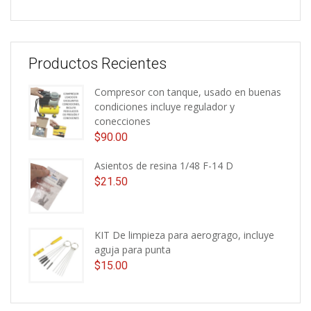
Productos Recientes
Compresor con tanque, usado en buenas
condiciones incluye regulador y
conecciones
$
90.00
Asientos de resina 1/48 F-14 D
$
21.50
KIT De limpieza para aerogrago, incluye
aguja para punta
$
15.00