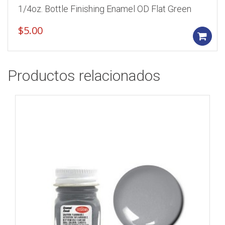
1/4oz. Bottle Finishing Enamel OD Flat Green
$
5.00
Productos relacionados