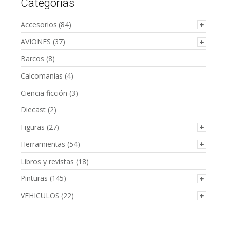
Categorías
Accesorios
(84)
AVIONES
(37)
Barcos
(8)
Calcomanías
(4)
Ciencia ficción
(3)
Diecast
(2)
Figuras
(27)
Herramientas
(54)
Libros y revistas
(18)
Pinturas
(145)
VEHICULOS
(22)