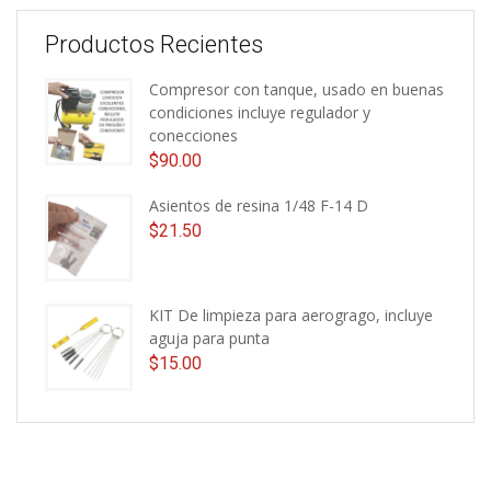
Productos Recientes
Compresor con tanque, usado en buenas
condiciones incluye regulador y
conecciones
$
90.00
Asientos de resina 1/48 F-14 D
$
21.50
KIT De limpieza para aerogrago, incluye
aguja para punta
$
15.00