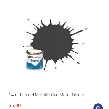
14ml. Enamel Metallic Gun Metal Tinlets
$
5.00