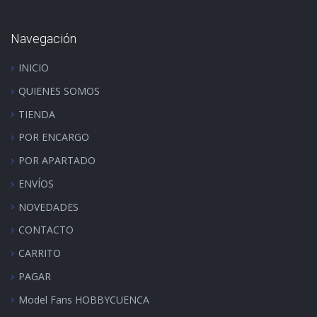
Navegación
INICIO
QUIENES SOMOS
TIENDA
POR ENCARGO
POR APARTADO
ENVÍOS
NOVEDADES
CONTACTO
CARRITO
PAGAR
Model Fans HOBBYCUENCA