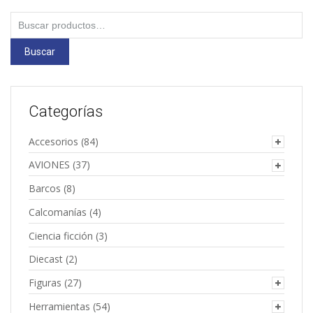
Buscar
por:
Buscar
Categorías
Accesorios
(84)
AVIONES
(37)
Barcos
(8)
Calcomanías
(4)
Ciencia ficción
(3)
Diecast
(2)
Figuras
(27)
Herramientas
(54)