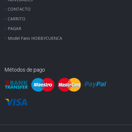
CONTACTO
CARRITO
PAGAR
Model Fans HOBBYCUENCA
Métodos de pago