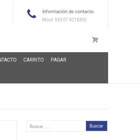
Información de contacto
Móvil: 593 07 4218305
NTACTO
CARRITO
PAGAR
Buscar: