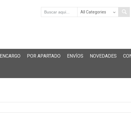
 ENCARGO
POR APARTADO
ENVÍOS
NOVEDADES
CO