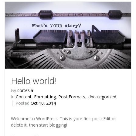
Hello world!
By
cortesia
In
Content
,
Formatting
,
Post Formats
,
Uncategorized
Posted
Oct 10, 2014
Welcome to WordPress. This is your first post. Edit or
delete it, then start blogging!