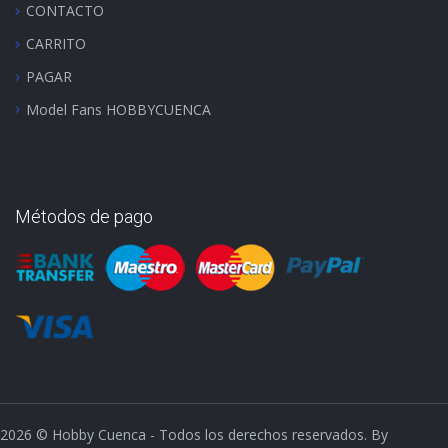
CONTACTO
CARRITO
PAGAR
Model Fans HOBBYCUENCA
Métodos de pago
2026
© Hobby Cuenca - Todos los derechos reservados. By